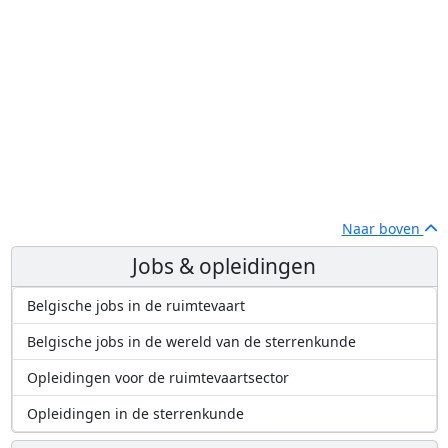
Naar boven
Jobs & opleidingen
Belgische jobs in de ruimtevaart
Belgische jobs in de wereld van de sterrenkunde
Opleidingen voor de ruimtevaartsector
Opleidingen in de sterrenkunde