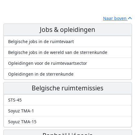
Naar boven
Jobs & opleidingen
Belgische jobs in de ruimtevaart
Belgische jobs in de wereld van de sterrenkunde
Opleidingen voor de ruimtevaartsector
Opleidingen in de sterrenkunde
Belgische ruimtemissies
STS-45
Soyuz TMA-1
Soyuz TMA-15