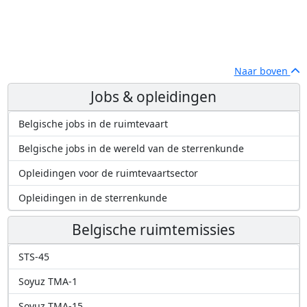
Naar boven
Jobs & opleidingen
Belgische jobs in de ruimtevaart
Belgische jobs in de wereld van de sterrenkunde
Opleidingen voor de ruimtevaartsector
Opleidingen in de sterrenkunde
Belgische ruimtemissies
STS-45
Soyuz TMA-1
Soyuz TMA-15