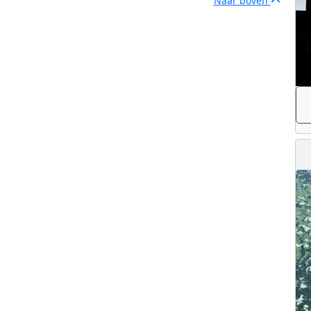
Naar boven