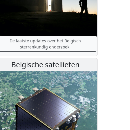
De laatste updates over het Belgisch
sterrenkundig onderzoek!
Belgische satellieten