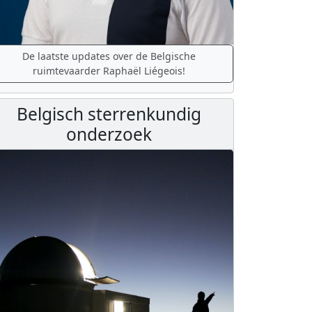
De laatste updates over de Belgische
ruimtevaarder Raphaël Liégeois!
Belgisch sterrenkundig
onderzoek