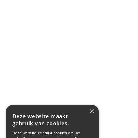
×
Deze website maakt
gebruik van cookies.
Deze website gebruikt cookies om uw