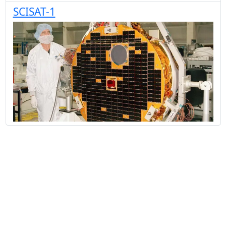
SCISAT-1