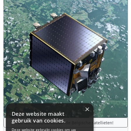
×
Deze website maakt
gebruik van cookies.
De laatste updates over de Belgische satellieten!
Deze website gebruikt cookies om uw