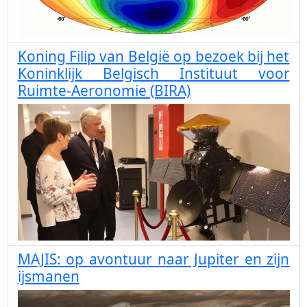
Koning Filip van België op bezoek bij het
Koninklijk Belgisch Instituut voor
Ruimte-Aeronomie (BIRA)
MAJIS: op avontuur naar Jupiter en zijn
ijsmanen