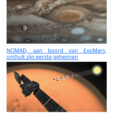
NOMAD, aan boord van ExoMars,
onthult zijn eerste geheimen