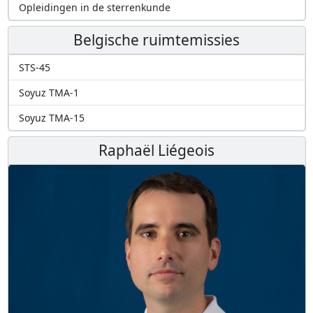
Opleidingen in de sterrenkunde
Belgische ruimtemissies
STS-45
Soyuz TMA-1
Soyuz TMA-15
Raphaël Liégeois