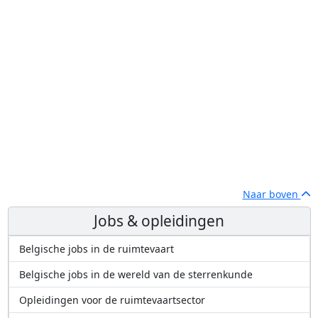
Naar boven
Jobs & opleidingen
Belgische jobs in de ruimtevaart
Belgische jobs in de wereld van de sterrenkunde
Opleidingen voor de ruimtevaartsector