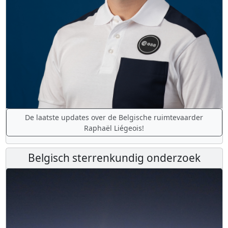
De laatste updates over de Belgische ruimtevaarder
Raphaël Liégeois!
Belgisch sterrenkundig onderzoek