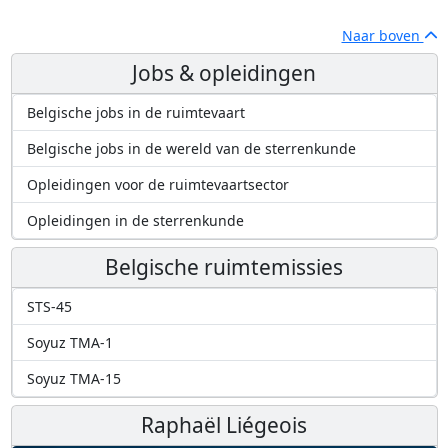
Naar boven
Jobs & opleidingen
Belgische jobs in de ruimtevaart
Belgische jobs in de wereld van de sterrenkunde
Opleidingen voor de ruimtevaartsector
Opleidingen in de sterrenkunde
Belgische ruimtemissies
STS-45
Soyuz TMA-1
Soyuz TMA-15
Raphaël Liégeois