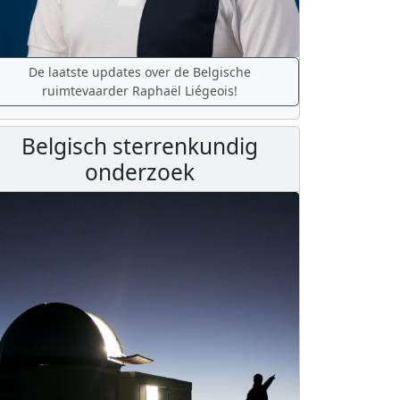
De laatste updates over de Belgische
ruimtevaarder Raphaël Liégeois!
Belgisch sterrenkundig
onderzoek