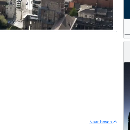
Naar boven