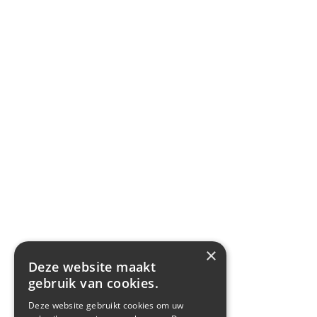
×
Deze website maakt
gebruik van cookies.
Deze website gebruikt cookies om uw