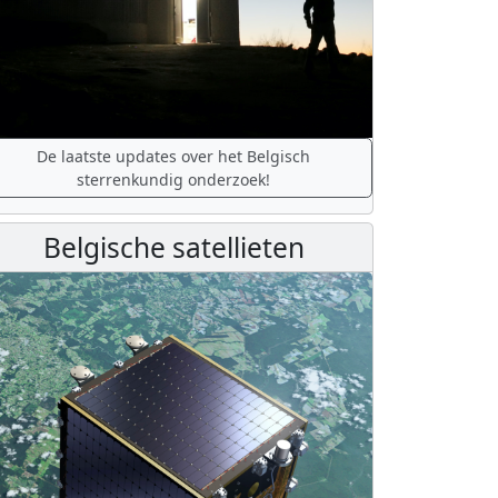
De laatste updates over het Belgisch
sterrenkundig onderzoek!
Belgische satellieten