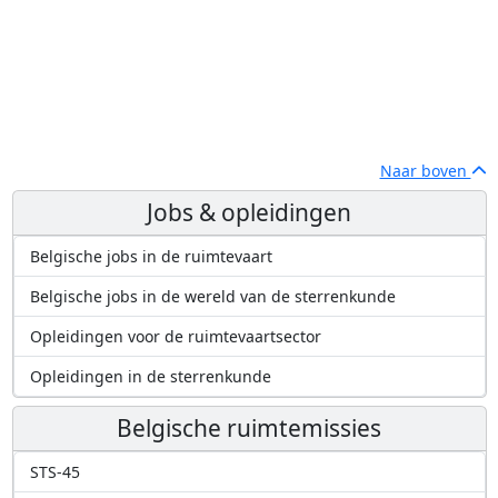
Naar boven
Jobs & opleidingen
Belgische jobs in de ruimtevaart
Belgische jobs in de wereld van de sterrenkunde
Opleidingen voor de ruimtevaartsector
Opleidingen in de sterrenkunde
Belgische ruimtemissies
STS-45