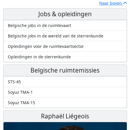
Naar boven
Jobs & opleidingen
Belgische jobs in de ruimtevaart
Belgische jobs in de wereld van de sterrenkunde
Opleidingen voor de ruimtevaartsector
Opleidingen in de sterrenkunde
Belgische ruimtemissies
STS-45
Soyuz TMA-1
Soyuz TMA-15
Raphaël Liégeois