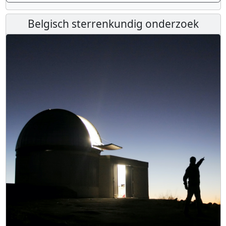
Belgisch sterrenkundig onderzoek