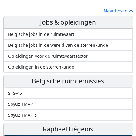
Naar boven
Jobs & opleidingen
Belgische jobs in de ruimtevaart
Belgische jobs in de wereld van de sterrenkunde
Opleidingen voor de ruimtevaartsector
Opleidingen in de sterrenkunde
Belgische ruimtemissies
STS-45
Soyuz TMA-1
Soyuz TMA-15
Raphaël Liégeois