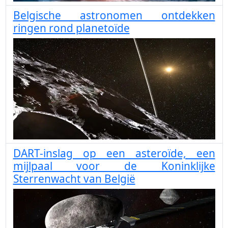
Belgische astronomen ontdekken
ringen rond planetoïde
DART-inslag op een asteroïde, een
mijlpaal voor de Koninklijke
Sterrenwacht van België