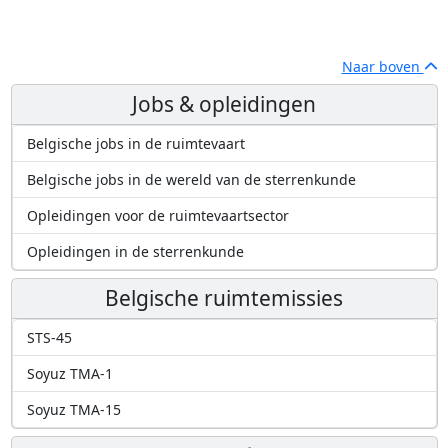
Naar boven
Jobs & opleidingen
Belgische jobs in de ruimtevaart
Belgische jobs in de wereld van de sterrenkunde
Opleidingen voor de ruimtevaartsector
Opleidingen in de sterrenkunde
Belgische ruimtemissies
STS-45
Soyuz TMA-1
Soyuz TMA-15