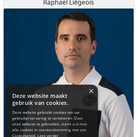
Raphaël Liégeois
×
Deze website maakt
gebruik van cookies.
Deze website gebruikt cookies om uw
gebruikerservaring te verbeteren. Door
onze website te gebruiken, stemt u in met
alle cookies in overeenstemming met ons
Cookiebeleid.
Lees verder