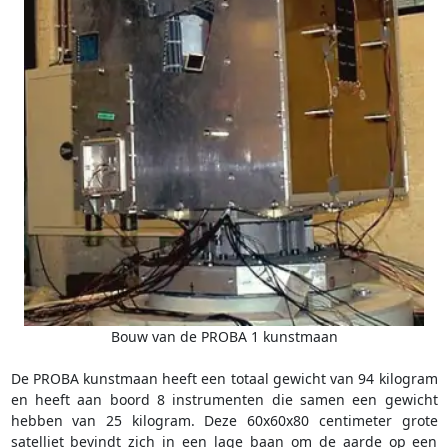
Bouw van de PROBA 1 kunstmaan
De PROBA kunstmaan heeft een totaal gewicht van 94 kilogram
en heeft aan boord 8 instrumenten die samen een gewicht
hebben van 25 kilogram. Deze 60x60x80 centimeter grote
satelliet bevindt zich in een lage baan om de aarde op een