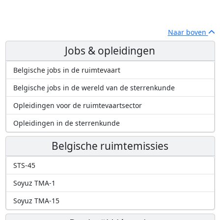
Naar boven
Jobs & opleidingen
Belgische jobs in de ruimtevaart
Belgische jobs in de wereld van de sterrenkunde
Opleidingen voor de ruimtevaartsector
Opleidingen in de sterrenkunde
Belgische ruimtemissies
STS-45
Soyuz TMA-1
Soyuz TMA-15