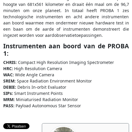
hoogte van 681x561 kilometer en draait één maal om de 96,7
minuten om onze planeet. In totaal heeft PROBA 1 zes
technologische instrumenten en acht andere instrumenten
aan boord waarmee men ondermeer nieuwe hardware test in
een baan om de aarde of instrumenten demonstreert die
ingezet worden voor aardobservatietoepassingen.
Instrumenten aan boord van de PROBA
1:
CHRIS:
Compact High Resolution Imaging Spectrometer
HRC:
High Resolution Camera
WAC:
Wide Angle Camera
SREM:
Space Radiation Environment Monitor
DEBIE:
Debris In-orbit Evaluator
SIPs:
Smart Instrument Points
MRM:
Miniaturised Radiation Monitor
PASS:
Payload Autonomous Star Sensor