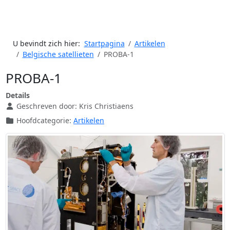
U bevindt zich hier:
Startpagina
Artikelen
Belgische satellieten
PROBA-1
PROBA-1
Details
Geschreven door:
Kris Christiaens
Hoofdcategorie:
Artikelen