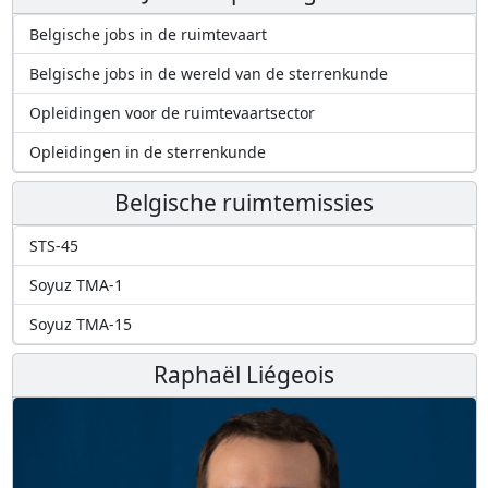
Belgische jobs in de ruimtevaart
Belgische jobs in de wereld van de sterrenkunde
Opleidingen voor de ruimtevaartsector
Opleidingen in de sterrenkunde
Belgische ruimtemissies
STS-45
Soyuz TMA-1
Soyuz TMA-15
Raphaël Liégeois