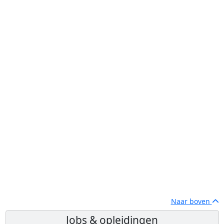
Naar boven
Jobs & opleidingen