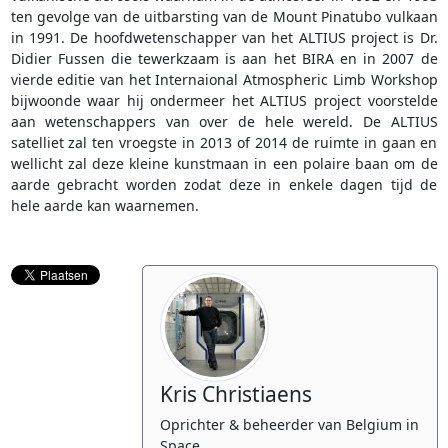
ten gevolge van de uitbarsting van de Mount Pinatubo vulkaan
in 1991. De hoofdwetenschapper van het ALTIUS project is Dr.
Didier Fussen die tewerkzaam is aan het BIRA en in 2007 de
vierde editie van het Internaional Atmospheric Limb Workshop
bijwoonde waar hij ondermeer het ALTIUS project voorstelde
aan wetenschappers van over de hele wereld. De ALTIUS
satelliet zal ten vroegste in 2013 of 2014 de ruimte in gaan en
wellicht zal deze kleine kunstmaan in een polaire baan om de
aarde gebracht worden zodat deze in enkele dagen tijd de
hele aarde kan waarnemen.
Kris Christiaens
Oprichter & beheerder van Belgium in
Space.