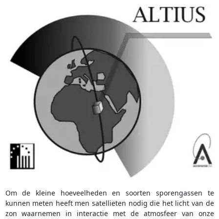
Om de kleine hoeveelheden en soorten sporengassen te
kunnen meten heeft men satellieten nodig die het licht van de
zon waarnemen in interactie met de atmosfeer van onze